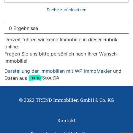
Suche zurücksetzen
0 Ergebnisse
Derzeit führen wir keine Immobilie in dieser Rubrik
online.
Fragen Sie uns bitte persönlich nach Ihrer Wunsch-
Immobilie!
Darstellung der Immobilien mit WP-ImmoMakler
und
Daten aus
© 2022 TREND Immobilien GmbH & Co. KG
Kontakt